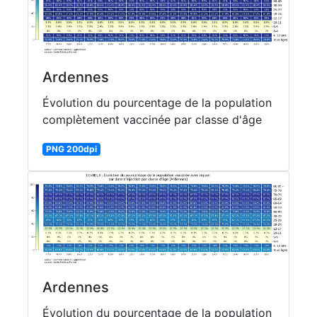
Ardennes
Évolution du pourcentage de la population
complètement vaccinée par classe d'âge
PNG 200dpi
Ardennes
Évolution du pourcentage de la population