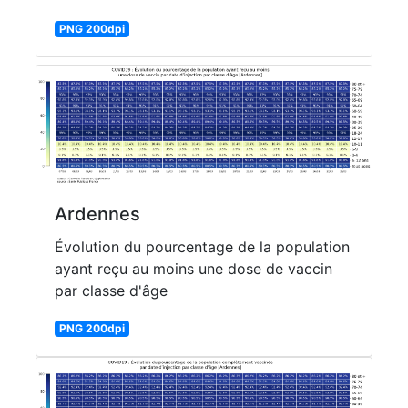
PNG 200dpi
Ardennes
Évolution du pourcentage de la population
ayant reçu au moins une dose de vaccin
par classe d'âge
PNG 200dpi