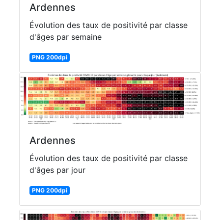
Ardennes
Évolution des taux de positivité par classe
d'âges par semaine
PNG 200dpi
Ardennes
Évolution des taux de positivité par classe
d'âges par jour
PNG 200dpi