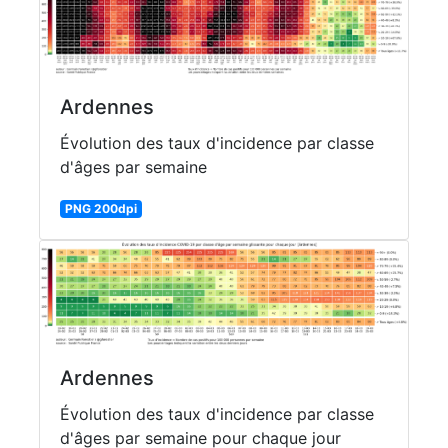
Ardennes
Évolution des taux d'incidence par classe
d'âges par semaine
PNG 200dpi
Ardennes
Évolution des taux d'incidence par classe
d'âges par semaine pour chaque jour