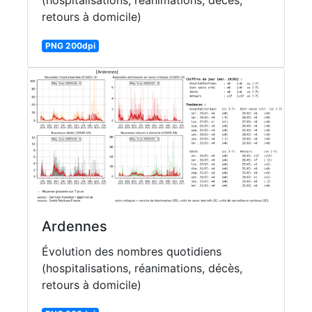
retours à domicile)
PNG 200dpi
Ardennes
Évolution des nombres quotidiens
(hospitalisations, réanimations, décès,
retours à domicile)