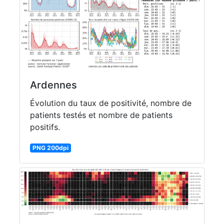
Ardennes
Évolution du taux de positivité, nombre de
patients testés et nombre de patients
positifs.
PNG 200dpi