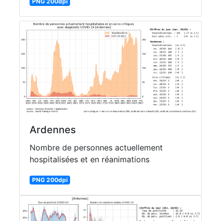
PNG 200dpi
Ardennes
Nombre de personnes actuellement
hospitalisées et en réanimations
PNG 200dpi