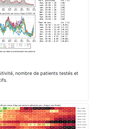
itivité, nombre de patients testés et
ifs.