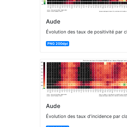
Aude
Évolution des taux de positivité par 
PNG 200dpi
Aude
Évolution des taux d'incidence par c