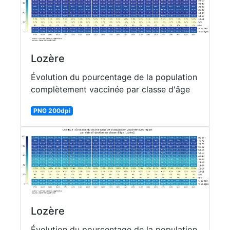
Lozère
Évolution du pourcentage de la population
complètement vaccinée par classe d'âge
PNG 200dpi
Lozère
Évolution du pourcentage de la population