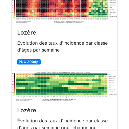
Lozère
Évolution des taux d'incidence par classe
d'âges par semaine
PNG 200dpi
Lozère
Évolution des taux d'incidence par classe
d'âges par semaine pour chaque jour