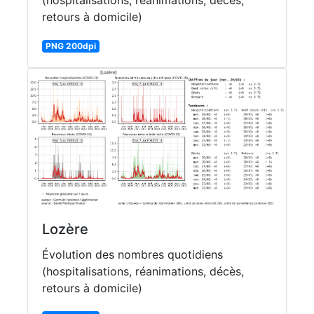
(hospitalisations, réanimations, décès,
retours à domicile)
PNG 200dpi
Lozère
Évolution des nombres quotidiens
(hospitalisations, réanimations, décès,
retours à domicile)