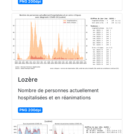
PNG 200dpi
Lozère
Nombre de personnes actuellement
hospitalisées et en réanimations
PNG 200dpi