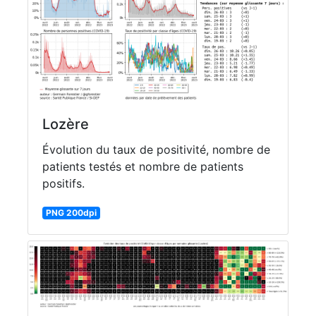
Lozère
Évolution du taux de positivité, nombre de
patients testés et nombre de patients
positifs.
PNG 200dpi