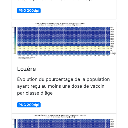
PNG 200dpi
Lozère
Évolution du pourcentage de la population
ayant reçu au moins une dose de vaccin
par classe d'âge
PNG 200dpi