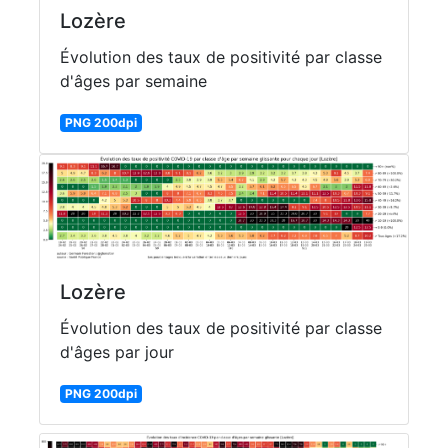
Lozère
Évolution des taux de positivité par classe
d'âges par semaine
PNG 200dpi
Lozère
Évolution des taux de positivité par classe
d'âges par jour
PNG 200dpi