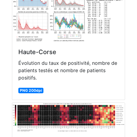
Haute-Corse
Évolution du taux de positivité, nombre de
patients testés et nombre de patients
positifs.
PNG 200dpi