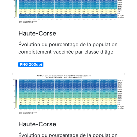
Haute-Corse
Évolution du pourcentage de la population
complètement vaccinée par classe d'âge
PNG 200dpi
Haute-Corse
Évolution du pourcentage de la population