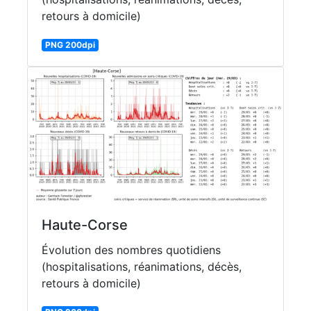
retours à domicile)
PNG 200dpi
Haute-Corse
Évolution des nombres quotidiens
(hospitalisations, réanimations, décès,
retours à domicile)