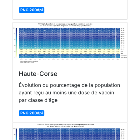
PNG 200dpi
Haute-Corse
Évolution du pourcentage de la population
ayant reçu au moins une dose de vaccin
par classe d'âge
PNG 200dpi