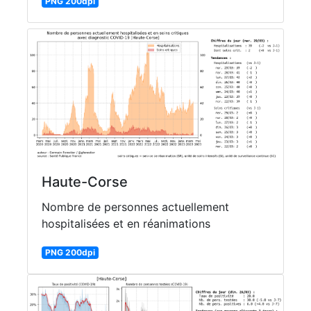
PNG 200dpi
Haute-Corse
Nombre de personnes actuellement
hospitalisées et en réanimations
PNG 200dpi