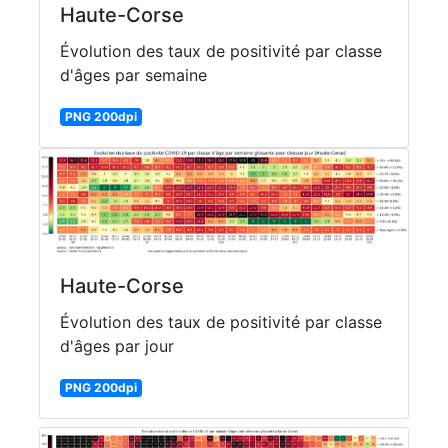
Haute-Corse
Évolution des taux de positivité par classe
d'âges par semaine
PNG 200dpi
Haute-Corse
Évolution des taux de positivité par classe
d'âges par jour
PNG 200dpi