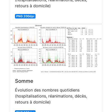
retours à domicile)
PNG 200dpi
Somme
Évolution des nombres quotidiens
(hospitalisations, réanimations, décès,
retours à domicile)