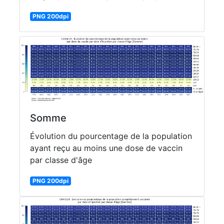
PNG 200dpi
Somme
Évolution du pourcentage de la population
ayant reçu au moins une dose de vaccin
par classe d'âge
PNG 200dpi