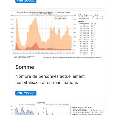
PNG 200dpi
Somme
Nombre de personnes actuellement
hospitalisées et en réanimations
PNG 200dpi