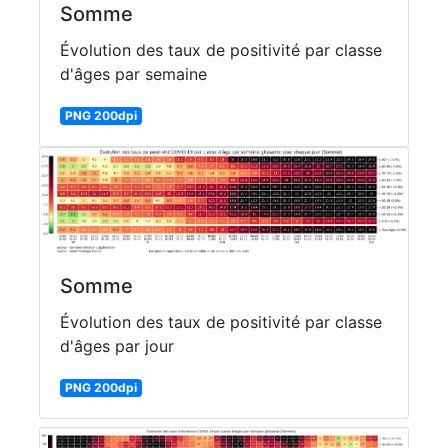
Somme
Évolution des taux de positivité par classe
d'âges par semaine
PNG 200dpi
Somme
Évolution des taux de positivité par classe
d'âges par jour
PNG 200dpi