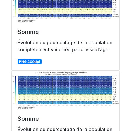
Somme
Évolution du pourcentage de la population
complètement vaccinée par classe d'âge
PNG 200dpi
Somme
Évolution du pourcentage de la population