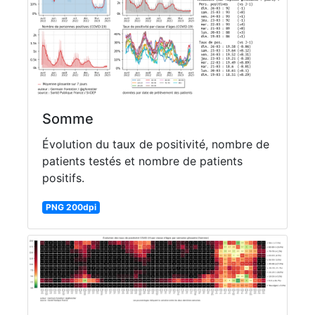
Somme
Évolution du taux de positivité, nombre de
patients testés et nombre de patients
positifs.
PNG 200dpi