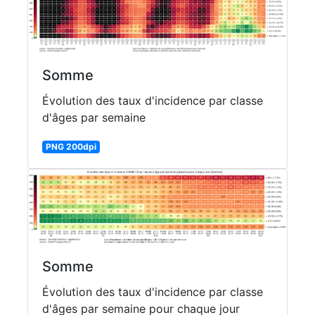
Somme
Évolution des taux d'incidence par classe
d'âges par semaine
PNG 200dpi
Somme
Évolution des taux d'incidence par classe
d'âges par semaine pour chaque jour