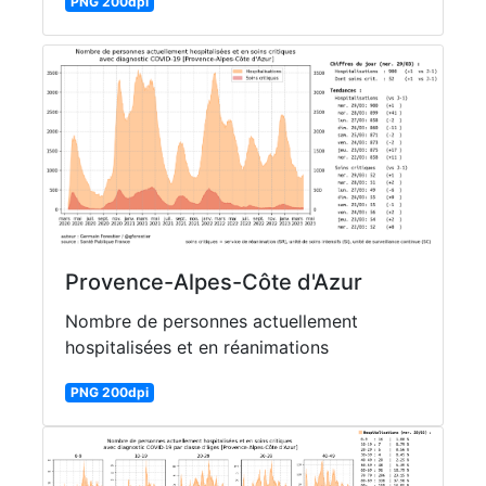
PNG 200dpi
Provence-Alpes-Côte d'Azur
Nombre de personnes actuellement
hospitalisées et en réanimations
PNG 200dpi