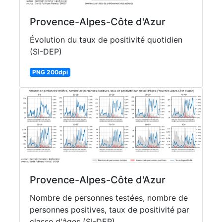
Provence-Alpes-Côte d'Azur
Évolution du taux de positivité quotidien
(SI-DEP)
PNG 200dpi
Provence-Alpes-Côte d'Azur
Nombre de personnes testées, nombre de
personnes positives, taux de positivité par
classe d'âges (SI-DEP)