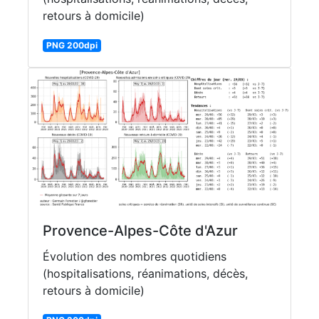
retours à domicile)
PNG 200dpi
Provence-Alpes-Côte d'Azur
Évolution des nombres quotidiens
(hospitalisations, réanimations, décès,
retours à domicile)