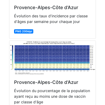
Provence-Alpes-Côte d'Azur
Évolution des taux d'incidence par classe
d'âges par semaine pour chaque jour
PNG 200dpi
Provence-Alpes-Côte d'Azur
Évolution du pourcentage de la population
ayant reçu au moins une dose de vaccin
par classe d'âge