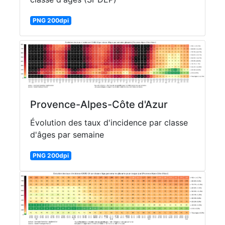
PNG 200dpi
Provence-Alpes-Côte d'Azur
Évolution des taux d'incidence par classe
d'âges par semaine
PNG 200dpi