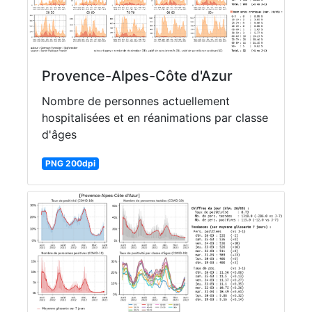
Provence-Alpes-Côte d'Azur
Nombre de personnes actuellement
hospitalisées et en réanimations par classe
d'âges
PNG 200dpi