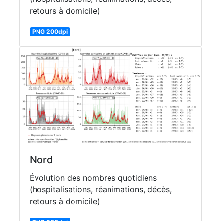
retours à domicile)
PNG 200dpi
Nord
Évolution des nombres quotidiens
(hospitalisations, réanimations, décès,
retours à domicile)