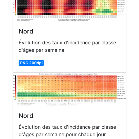
Nord
Évolution des taux d'incidence par classe
d'âges par semaine
PNG 200dpi
Nord
Évolution des taux d'incidence par classe
d'âges par semaine pour chaque jour