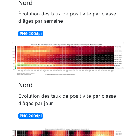
Nord
Évolution des taux de positivité par classe
d'âges par semaine
PNG 200dpi
Nord
Évolution des taux de positivité par classe
d'âges par jour
PNG 200dpi