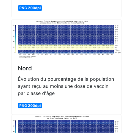
PNG 200dpi
Nord
Évolution du pourcentage de la population
ayant reçu au moins une dose de vaccin
par classe d'âge
PNG 200dpi