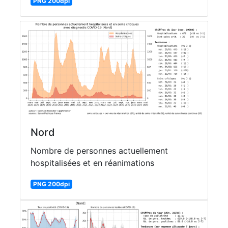
PNG 200dpi
Nord
Nombre de personnes actuellement
hospitalisées et en réanimations
PNG 200dpi