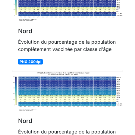
Nord
Évolution du pourcentage de la population
complètement vaccinée par classe d'âge
PNG 200dpi
Nord
Évolution du pourcentage de la population