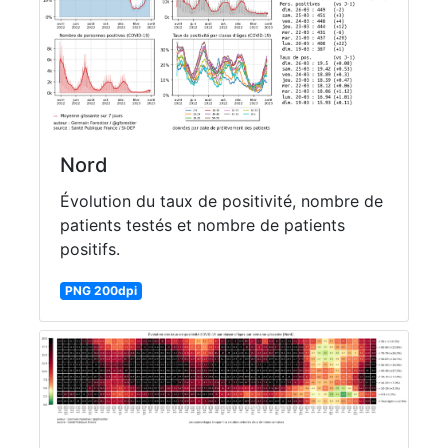
Nord
Évolution du taux de positivité, nombre de
patients testés et nombre de patients
positifs.
PNG 200dpi