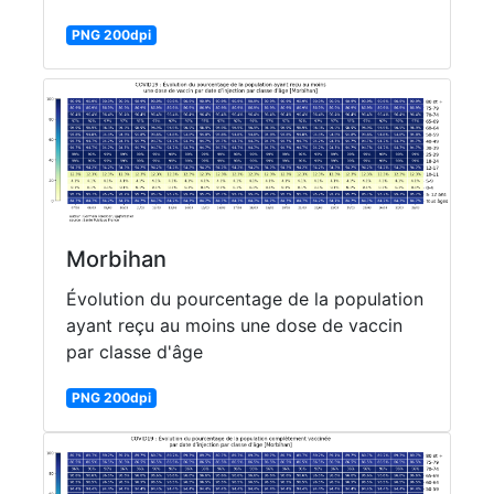
PNG 200dpi
Morbihan
Évolution du pourcentage de la population
ayant reçu au moins une dose de vaccin
par classe d'âge
PNG 200dpi