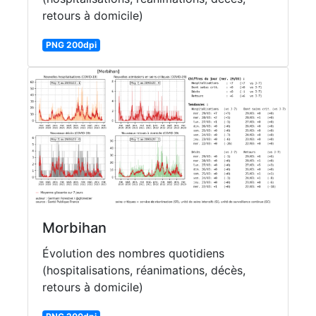
retours à domicile)
PNG 200dpi
Morbihan
Évolution des nombres quotidiens
(hospitalisations, réanimations, décès,
retours à domicile)