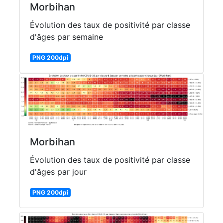
Morbihan
Évolution des taux de positivité par classe
d'âges par semaine
PNG 200dpi
Morbihan
Évolution des taux de positivité par classe
d'âges par jour
PNG 200dpi