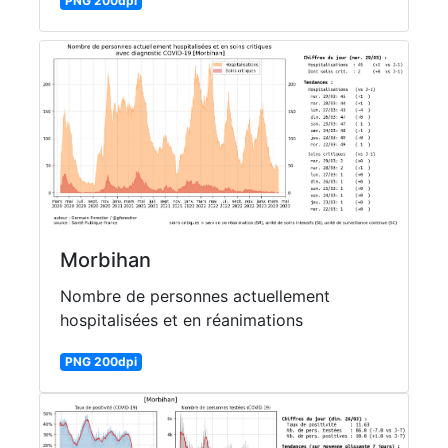
PNG 200dpi
Morbihan
Nombre de personnes actuellement
hospitalisées et en réanimations
PNG 200dpi