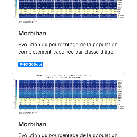
Morbihan
Évolution du pourcentage de la population
complètement vaccinée par classe d'âge
PNG 200dpi
Morbihan
Évolution du pourcentage de la population