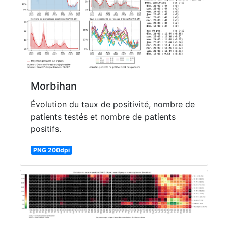
Morbihan
Évolution du taux de positivité, nombre de
patients testés et nombre de patients
positifs.
PNG 200dpi