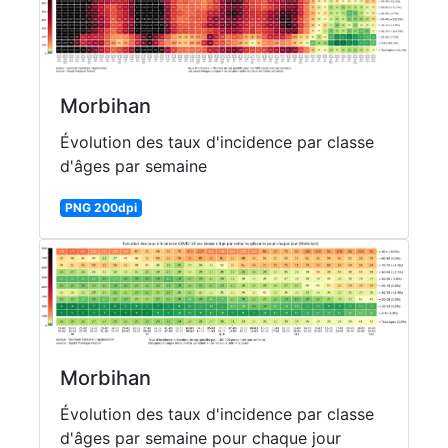
Morbihan
Évolution des taux d'incidence par classe
d'âges par semaine
PNG 200dpi
Morbihan
Évolution des taux d'incidence par classe
d'âges par semaine pour chaque jour