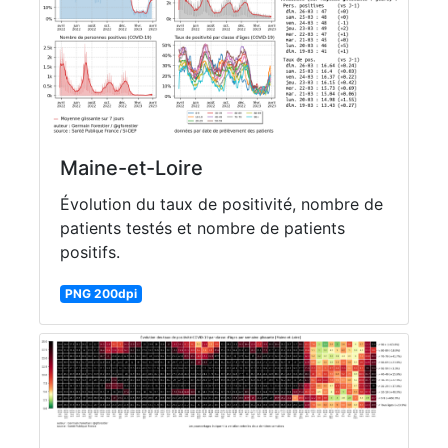
Maine-et-Loire
Évolution du taux de positivité, nombre de
patients testés et nombre de patients
positifs.
PNG 200dpi