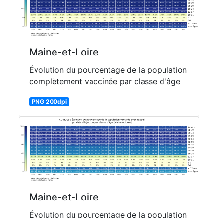
Maine-et-Loire
Évolution du pourcentage de la population
complètement vaccinée par classe d'âge
PNG 200dpi
Maine-et-Loire
Évolution du pourcentage de la population