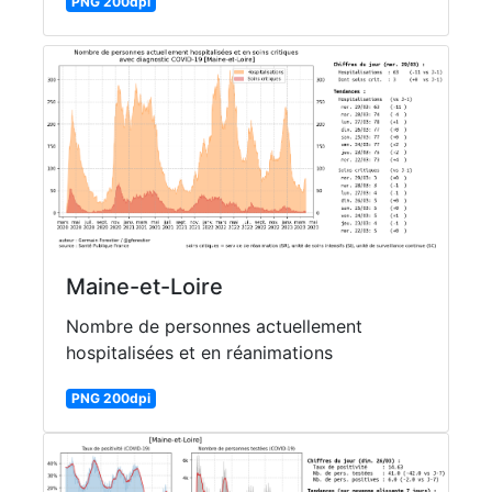
PNG 200dpi
Maine-et-Loire
Nombre de personnes actuellement
hospitalisées et en réanimations
PNG 200dpi