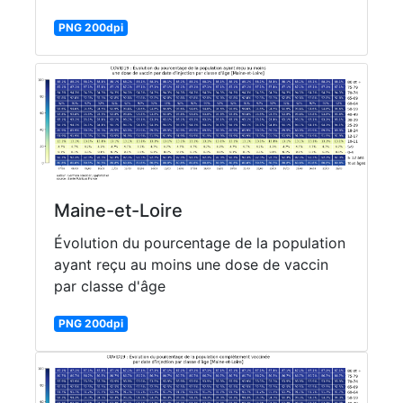
PNG 200dpi
Maine-et-Loire
Évolution du pourcentage de la population
ayant reçu au moins une dose de vaccin
par classe d'âge
PNG 200dpi