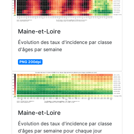
Maine-et-Loire
Évolution des taux d'incidence par classe
d'âges par semaine
PNG 200dpi
Maine-et-Loire
Évolution des taux d'incidence par classe
d'âges par semaine pour chaque jour