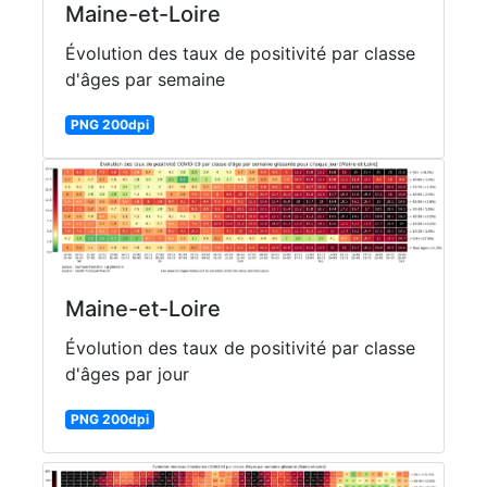
Maine-et-Loire
Évolution des taux de positivité par classe
d'âges par semaine
PNG 200dpi
Maine-et-Loire
Évolution des taux de positivité par classe
d'âges par jour
PNG 200dpi