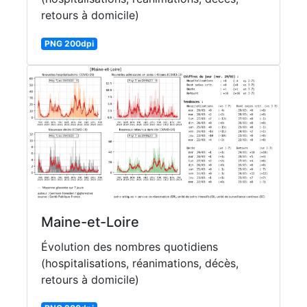
retours à domicile)
PNG 200dpi
Maine-et-Loire
Évolution des nombres quotidiens
(hospitalisations, réanimations, décès,
retours à domicile)