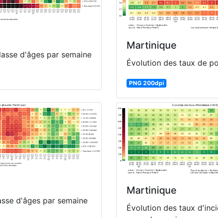
Martinique
classe d'âges par semaine
Évolution des taux de pos
PNG 200dpi
Martinique
lasse d'âges par semaine
Évolution des taux d'inc