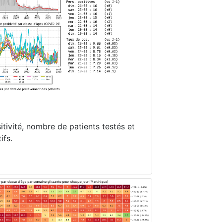
itivité, nombre de patients testés et
ifs.