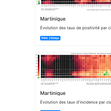
Martinique
Évolution des taux de positivité par 
PNG 200dpi
Martinique
Évolution des taux d'incidence par c